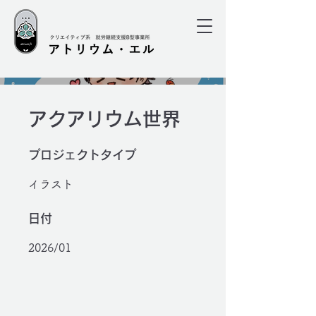
アクアリウム世界
プロジェクトタイプ
イラスト
日付
2026/01